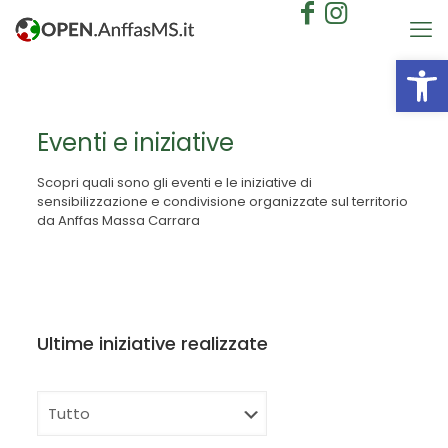
Apri la 
Eventi e iniziative
Scopri quali sono gli eventi e le iniziative di
sensibilizzazione e condivisione organizzate sul territorio
da Anffas Massa Carrara
Ultime iniziative realizzate