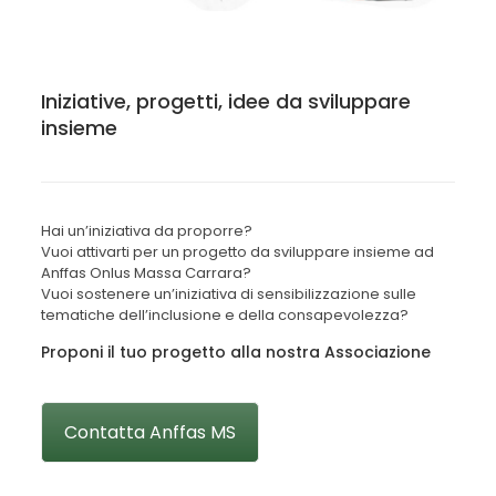
Iniziative, progetti, idee da sviluppare
insieme
Hai un’iniziativa da proporre?
Vuoi attivarti per un progetto da sviluppare insieme ad
Anffas Onlus Massa Carrara?
Vuoi sostenere un’iniziativa di sensibilizzazione sulle
tematiche dell’inclusione e della consapevolezza?
Proponi il tuo progetto alla nostra Associazione
Contatta Anffas MS